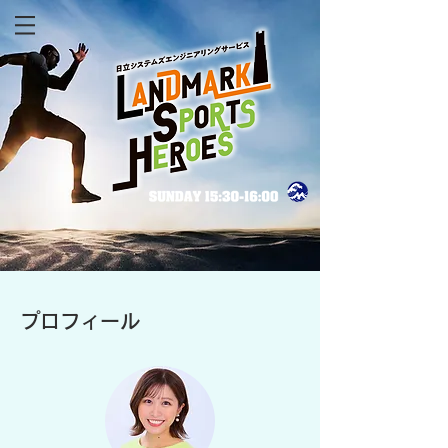
プロフィール