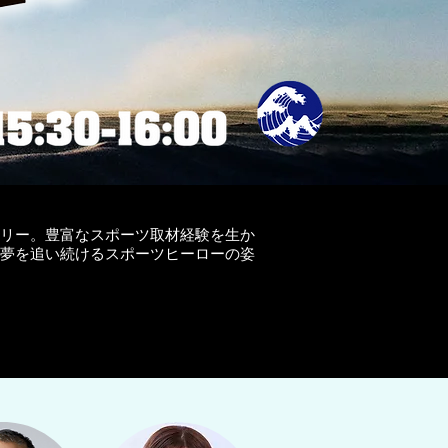
リー。豊富なスポーツ取材経験を生か
夢を追い続けるスポーツヒーローの姿